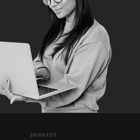
ЗОЛОТОТ