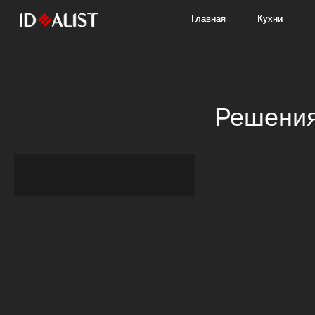
Главная
Главная
Кухни
Кухни
Мебель
Мебель
Решения