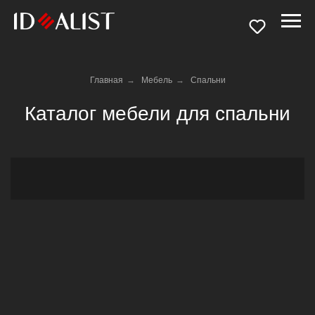
Главная
→
Мебель
→
Спальни
Каталог мебели для спальни