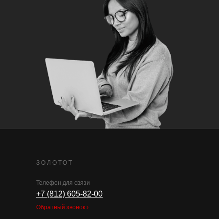
ЗОЛОТОТ
Телефон для связи
+7 (812) 605-82-00
Обратный звонок ›